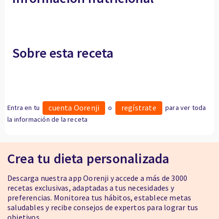
Sobre esta receta
cuenta Oorenji
regístrate
Entra en tu
o
para ver toda
la información de la receta
Crea tu dieta personalizada
Descarga nuestra app Oorenji y accede a más de 3000
recetas exclusivas, adaptadas a tus necesidades y
preferencias. Monitorea tus hábitos, establece metas
saludables y recibe consejos de expertos para lograr tus
objetivos.