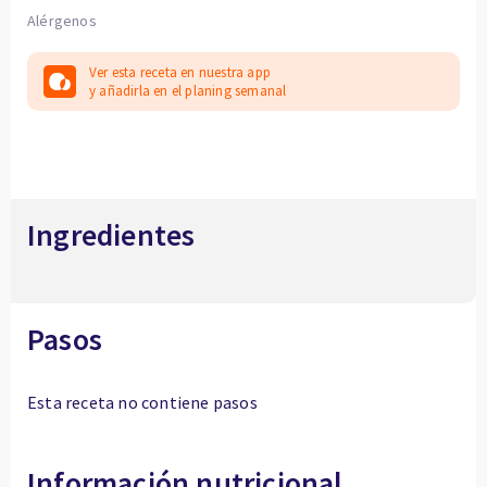
Alérgenos
Ver esta receta en nuestra app
y añadirla en el planing semanal
Ingredientes
Pasos
Esta receta no contiene pasos
Información nutricional