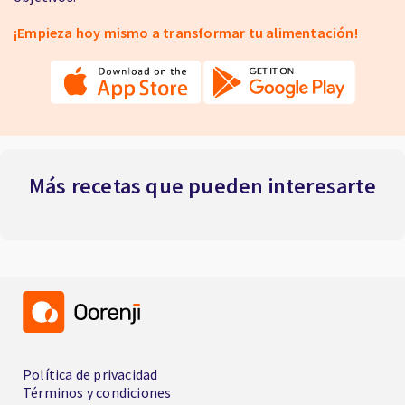
¡Empieza hoy mismo a transformar tu alimentación!
Más recetas que pueden interesarte
Política de privacidad
Términos y condiciones