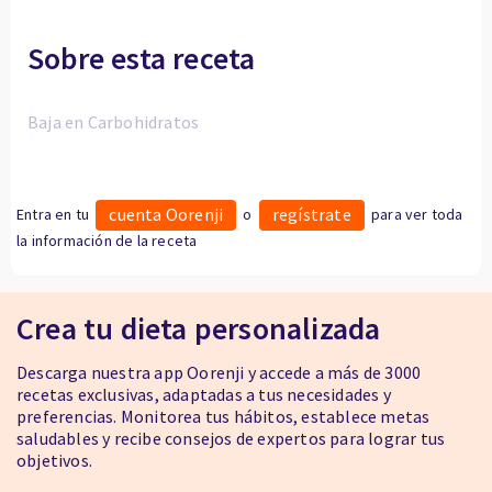
Sobre esta receta
Baja en Carbohidratos
cuenta Oorenji
regístrate
Entra en tu
o
para ver toda
la información de la receta
Crea tu dieta personalizada
Descarga nuestra app Oorenji y accede a más de 3000
recetas exclusivas, adaptadas a tus necesidades y
preferencias. Monitorea tus hábitos, establece metas
saludables y recibe consejos de expertos para lograr tus
objetivos.