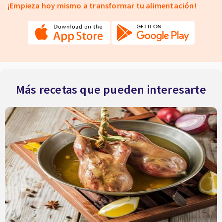
¡Empieza hoy mismo a transformar tu alimentación!
Más recetas que pueden interesarte