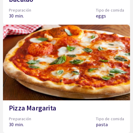
Preparación
Tipo de comida
30 min.
eggs
Pizza Margarita
Preparación
Tipo de comida
30 min.
pasta