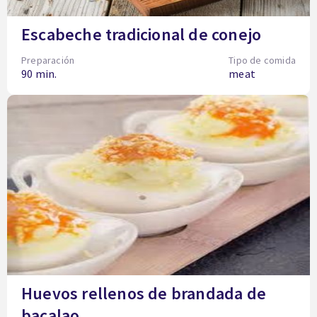
Escabeche tradicional de conejo
Preparación
Tipo de comida
90 min.
meat
Huevos rellenos de brandada de
bacalao