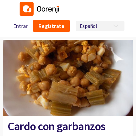
Entrar
Regístrate
Cardo con garbanzos