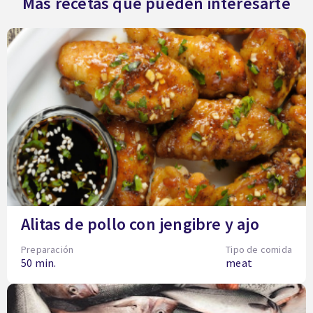
Más recetas que pueden interesarte
Alitas de pollo con jengibre y ajo
Preparación
Tipo de comida
50 min.
meat