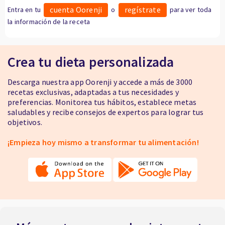
cuenta Oorenji
regístrate
Entra en tu
o
para ver toda
la información de la receta
Crea tu dieta personalizada
Descarga nuestra app Oorenji y accede a más de 3000
recetas exclusivas, adaptadas a tus necesidades y
preferencias. Monitorea tus hábitos, establece metas
saludables y recibe consejos de expertos para lograr tus
objetivos.
¡Empieza hoy mismo a transformar tu alimentación!