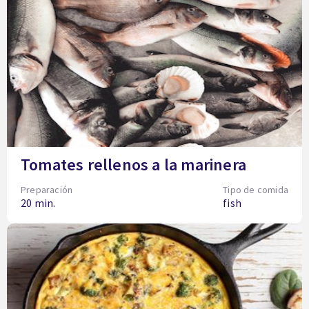
Tomates rellenos a la marinera
Preparación
Tipo de comida
20 min.
fish