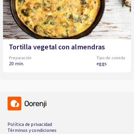
Tortilla vegetal con almendras
Preparación
Tipo de comida
20 min.
eggs
Política de privacidad
Términos y condiciones