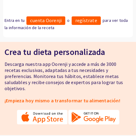
cuenta Oorenji
regístrate
Entra en tu
o
para ver toda
la información de la receta
Crea tu dieta personalizada
Descarga nuestra app Oorenji y accede a más de 3000
recetas exclusivas, adaptadas a tus necesidades y
preferencias. Monitorea tus hábitos, establece metas
saludables y recibe consejos de expertos para lograr tus
objetivos.
¡Empieza hoy mismo a transformar tu alimentación!