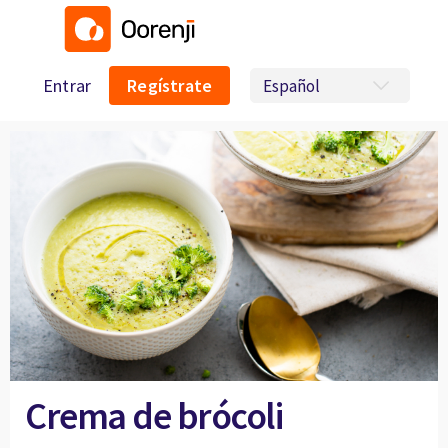
Entrar
Regístrate
Crema de brócoli