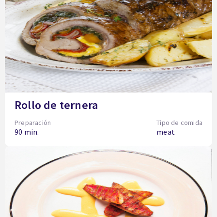
Rollo de ternera
Preparación
Tipo de comida
90 min.
meat