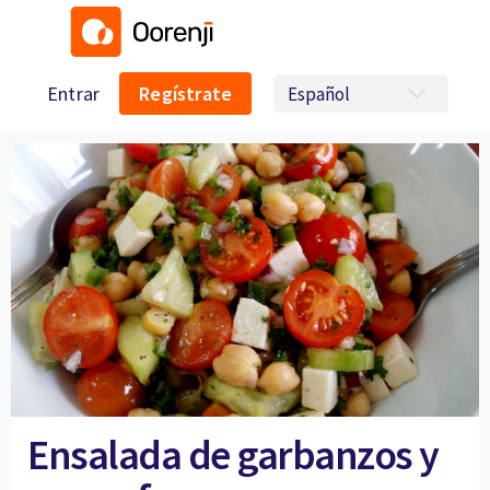
Entrar
Regístrate
Ensalada de garbanzos y