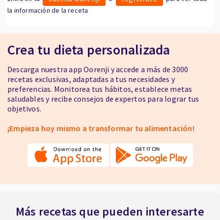
la información de la receta
Crea tu dieta personalizada
Descarga nuestra app Oorenji y accede a más de 3000
recetas exclusivas, adaptadas a tus necesidades y
preferencias. Monitorea tus hábitos, establece metas
saludables y recibe consejos de expertos para lograr tus
objetivos.
¡Empieza hoy mismo a transformar tu alimentación!
Más recetas que pueden interesarte