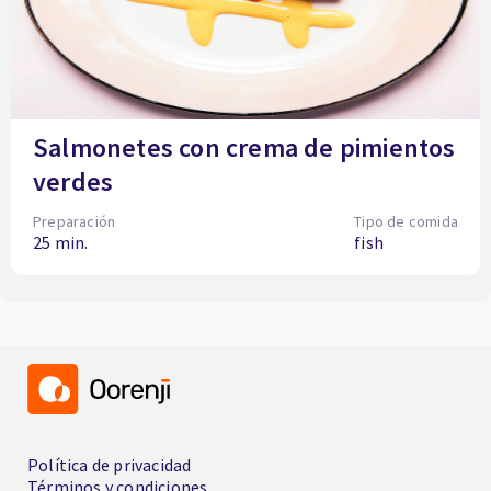
Salmonetes con crema de pimientos
verdes
Preparación
Tipo de comida
25 min.
fish
Política de privacidad
Términos y condiciones