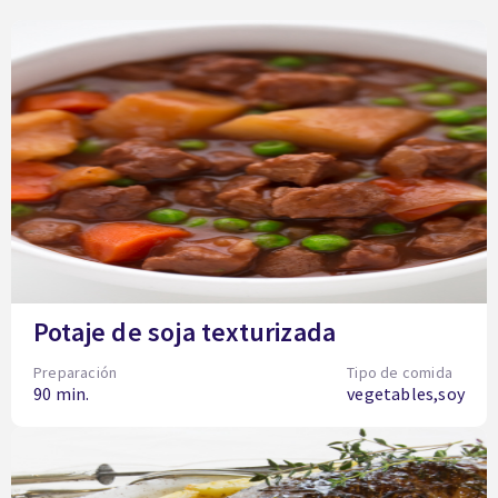
Potaje de soja texturizada
Preparación
Tipo de comida
90 min.
vegetables,soy