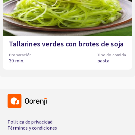
Tallarines verdes con brotes de soja
Preparación
Tipo de comida
30 min.
pasta
Política de privacidad
Términos y condiciones