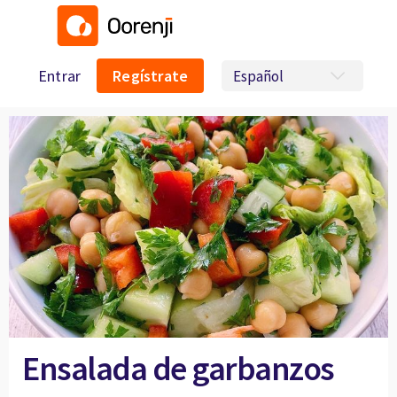
Entrar
Regístrate
Ensalada de garbanzos