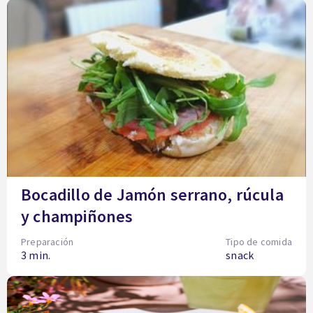
Bocadillo de Jamón serrano, rúcula
y champiñones
Preparación
Tipo de comida
3 min.
snack