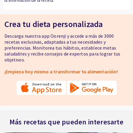
la información de la receta
Crea tu dieta personalizada
Descarga nuestra app Oorenji y accede a más de 3000
recetas exclusivas, adaptadas a tus necesidades y
preferencias. Monitorea tus hábitos, establece metas
saludables y recibe consejos de expertos para lograr tus
objetivos.
¡Empieza hoy mismo a transformar tu alimentación!
Más recetas que pueden interesarte