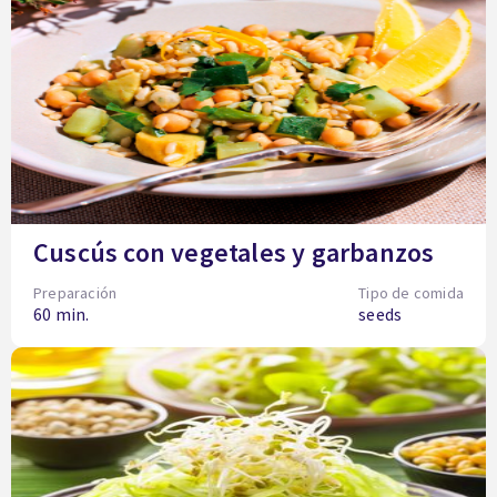
Cuscús con vegetales y garbanzos
Preparación
Tipo de comida
60 min.
seeds