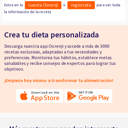
cuenta Oorenji
regístrate
Entra en tu
o
para ver toda
la información de la receta
Crea tu dieta personalizada
Descarga nuestra app Oorenji y accede a más de 3000
recetas exclusivas, adaptadas a tus necesidades y
preferencias. Monitorea tus hábitos, establece metas
saludables y recibe consejos de expertos para lograr tus
objetivos.
¡Empieza hoy mismo a transformar tu alimentación!