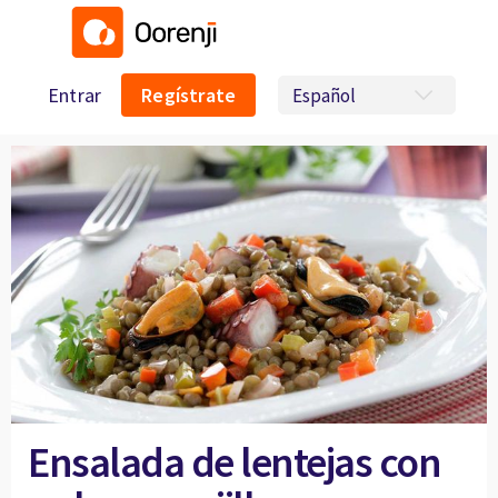
Entrar
Regístrate
Ensalada de lentejas con