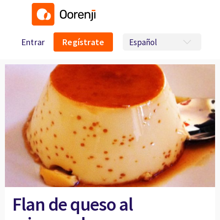
Entrar
Regístrate
Flan de queso al