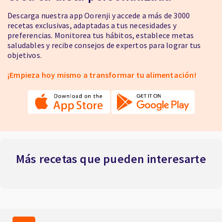
Descarga nuestra app Oorenji y accede a más de 3000
recetas exclusivas, adaptadas a tus necesidades y
preferencias. Monitorea tus hábitos, establece metas
saludables y recibe consejos de expertos para lograr tus
objetivos.
¡Empieza hoy mismo a transformar tu alimentación!
Más recetas que pueden interesarte