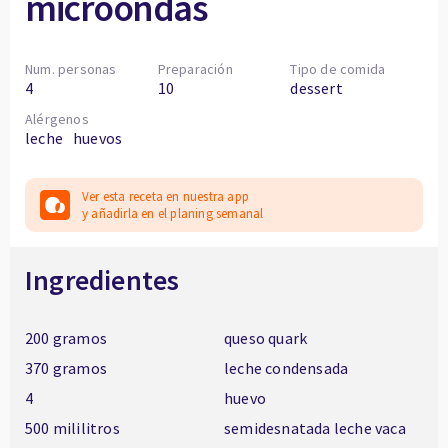
microondas
Num. personas
Preparación
Tipo de comida
4
10
dessert
Alérgenos
leche
huevos
Ver esta receta en nuestra app
y añadirla en el planing semanal
Ingredientes
200 gramos
queso quark
370 gramos
leche condensada
4
huevo
500 mililitros
semidesnatada leche vaca