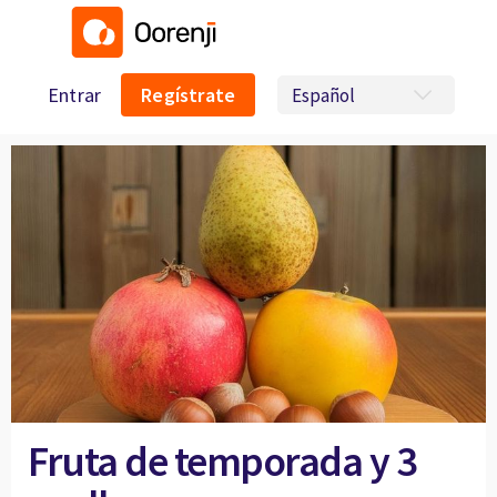
Entrar
Regístrate
Fruta de temporada y 3