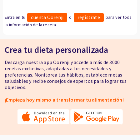
cuenta Oorenji
regístrate
Entra en tu
o
para ver toda
la información de la receta
Crea tu dieta personalizada
Descarga nuestra app Oorenji y accede a más de 3000
recetas exclusivas, adaptadas a tus necesidades y
preferencias. Monitorea tus hábitos, establece metas
saludables y recibe consejos de expertos para lograr tus
objetivos.
¡Empieza hoy mismo a transformar tu alimentación!