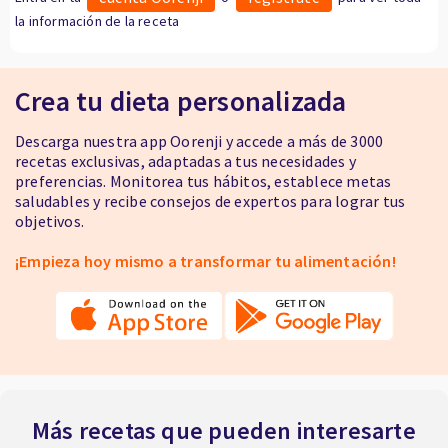
la información de la receta
Crea tu dieta personalizada
Descarga nuestra app Oorenji y accede a más de 3000
recetas exclusivas, adaptadas a tus necesidades y
preferencias. Monitorea tus hábitos, establece metas
saludables y recibe consejos de expertos para lograr tus
objetivos.
¡Empieza hoy mismo a transformar tu alimentación!
Más recetas que pueden interesarte