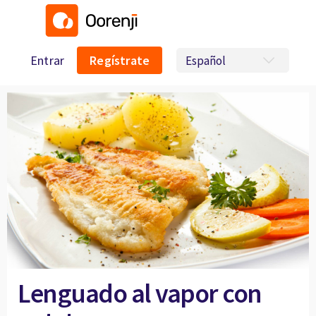
Entrar
Regístrate
Lenguado al vapor con