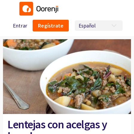
Entrar
Regístrate
Lentejas con acelgas y