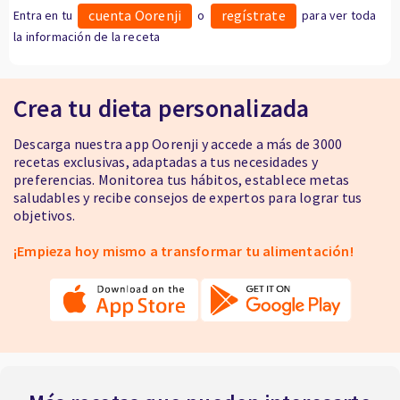
cuenta Oorenji
regístrate
Entra en tu
o
para ver toda
la información de la receta
Crea tu dieta personalizada
Descarga nuestra app Oorenji y accede a más de 3000
recetas exclusivas, adaptadas a tus necesidades y
preferencias. Monitorea tus hábitos, establece metas
saludables y recibe consejos de expertos para lograr tus
objetivos.
¡Empieza hoy mismo a transformar tu alimentación!