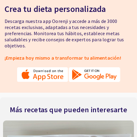
Crea tu dieta personalizada
Descarga nuestra app Oorenji y accede a más de 3000
recetas exclusivas, adaptadas a tus necesidades y
preferencias. Monitorea tus hábitos, establece metas
saludables y recibe consejos de expertos para lograr tus
objetivos.
¡Empieza hoy mismo a transformar tu alimentación!
Más recetas que pueden interesarte