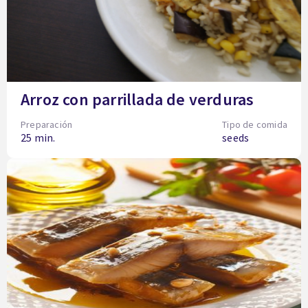
Arroz con parrillada de verduras
Preparación
Tipo de comida
25 min.
seeds