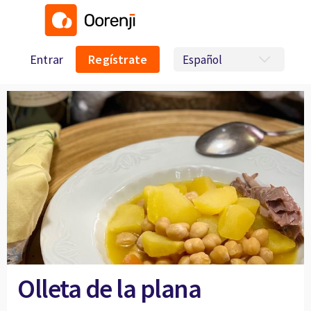
Entrar
Regístrate
Olleta de la plana