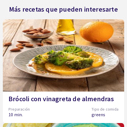
Más recetas que pueden interesarte
Brócoli con vinagreta de almendras
Preparación
Tipo de comida
10 min.
greens