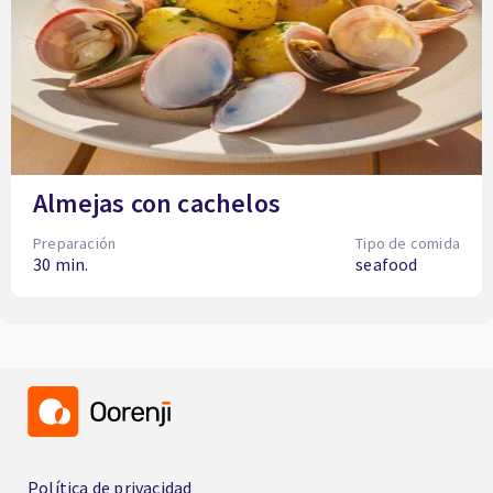
Almejas con cachelos
Preparación
Tipo de comida
30 min.
seafood
Política de privacidad