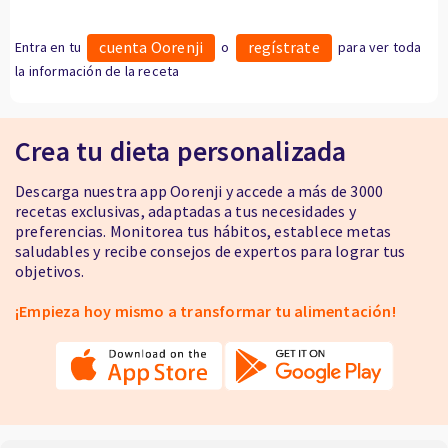
cuenta Oorenji
regístrate
Entra en tu
o
para ver toda
la información de la receta
Crea tu dieta personalizada
Descarga nuestra app Oorenji y accede a más de 3000
recetas exclusivas, adaptadas a tus necesidades y
preferencias. Monitorea tus hábitos, establece metas
saludables y recibe consejos de expertos para lograr tus
objetivos.
¡Empieza hoy mismo a transformar tu alimentación!