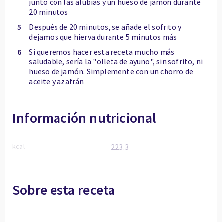
junto con las alubias y un hueso de jamón durante
20 minutos
5
Después de 20 minutos, se añade el sofrito y
dejamos que hierva durante 5 minutos más
6
Si queremos hacer esta receta mucho más
saludable, sería la "olleta de ayuno", sin sofrito, ni
hueso de jamón. Simplemente con un chorro de
aceite y azafrán
Información nutricional
kcal
223.3
Sobre esta receta