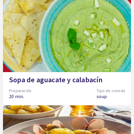
Sopa de aguacate y calabacín
Preparación
Tipo de comida
20 min.
soup