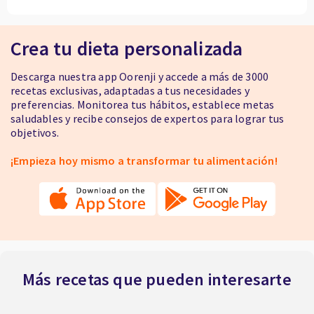
Crea tu dieta personalizada
Descarga nuestra app Oorenji y accede a más de 3000
recetas exclusivas, adaptadas a tus necesidades y
preferencias. Monitorea tus hábitos, establece metas
saludables y recibe consejos de expertos para lograr tus
objetivos.
¡Empieza hoy mismo a transformar tu alimentación!
Más recetas que pueden interesarte