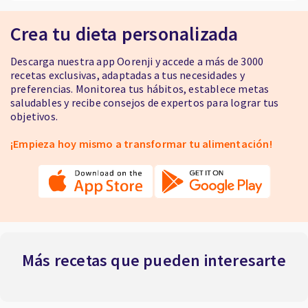
Crea tu dieta personalizada
Descarga nuestra app Oorenji y accede a más de 3000
recetas exclusivas, adaptadas a tus necesidades y
preferencias. Monitorea tus hábitos, establece metas
saludables y recibe consejos de expertos para lograr tus
objetivos.
¡Empieza hoy mismo a transformar tu alimentación!
Más recetas que pueden interesarte