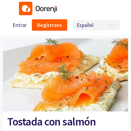
Entrar
Regístrate
Tostada con salmón