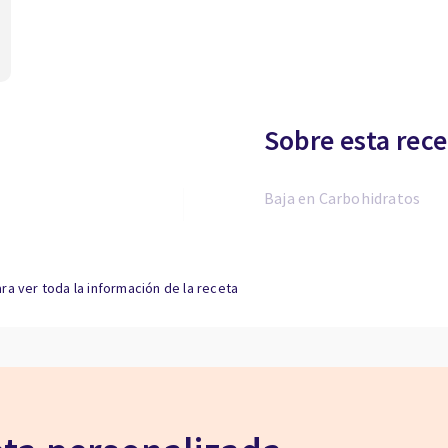
Sobre esta rece
Baja en Carbohidratos
ra ver toda la información de la receta