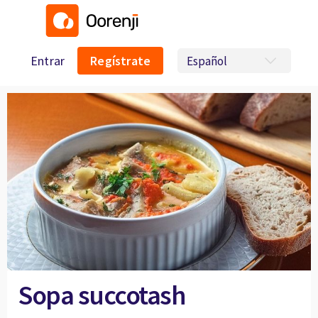
Entrar
Regístrate
Sopa succotash