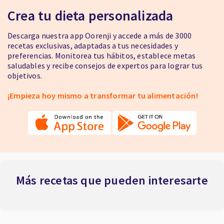
Crea tu dieta personalizada
Descarga nuestra app Oorenji y accede a más de 3000
recetas exclusivas, adaptadas a tus necesidades y
preferencias. Monitorea tus hábitos, establece metas
saludables y recibe consejos de expertos para lograr tus
objetivos.
¡Empieza hoy mismo a transformar tu alimentación!
Más recetas que pueden interesarte