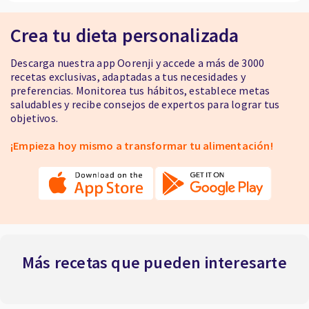
Crea tu dieta personalizada
Descarga nuestra app Oorenji y accede a más de 3000
recetas exclusivas, adaptadas a tus necesidades y
preferencias. Monitorea tus hábitos, establece metas
saludables y recibe consejos de expertos para lograr tus
objetivos.
¡Empieza hoy mismo a transformar tu alimentación!
Más recetas que pueden interesarte