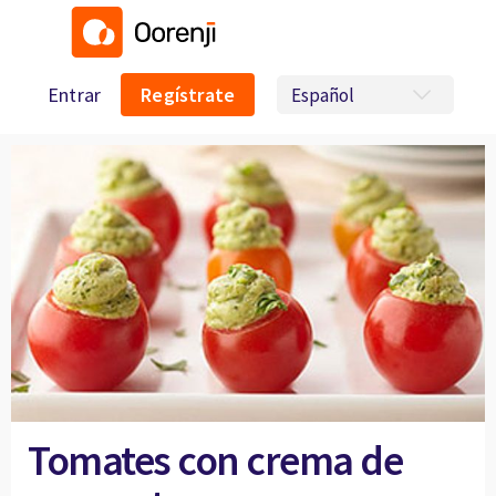
Entrar
Regístrate
Tomates con crema de