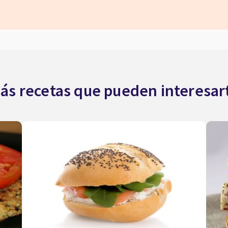
ás recetas que pueden interesar