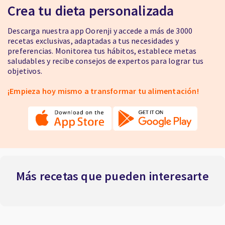
Crea tu dieta personalizada
Descarga nuestra app Oorenji y accede a más de 3000
recetas exclusivas, adaptadas a tus necesidades y
preferencias. Monitorea tus hábitos, establece metas
saludables y recibe consejos de expertos para lograr tus
objetivos.
¡Empieza hoy mismo a transformar tu alimentación!
Más recetas que pueden interesarte