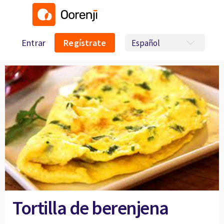
Entrar
Regístrate
Tortilla de berenjena