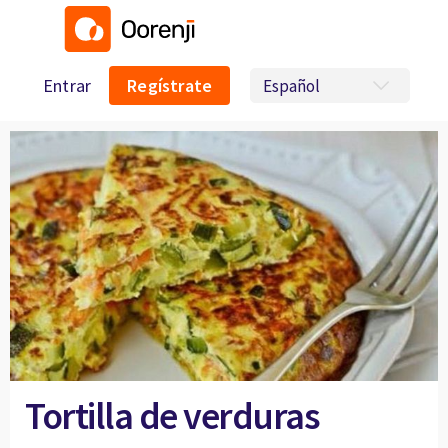
Entrar
Regístrate
Tortilla de verduras