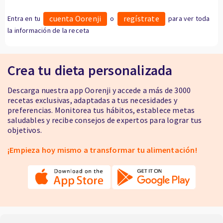
cuenta Oorenji
regístrate
Entra en tu
o
para ver toda
la información de la receta
Crea tu dieta personalizada
Descarga nuestra app Oorenji y accede a más de 3000
recetas exclusivas, adaptadas a tus necesidades y
preferencias. Monitorea tus hábitos, establece metas
saludables y recibe consejos de expertos para lograr tus
objetivos.
¡Empieza hoy mismo a transformar tu alimentación!