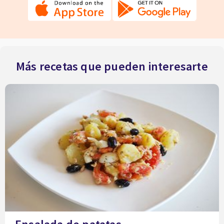
Más recetas que pueden interesarte