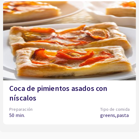
Coca de pimientos asados con
níscalos
Preparación
Tipo de comida
50 min.
greens,pasta