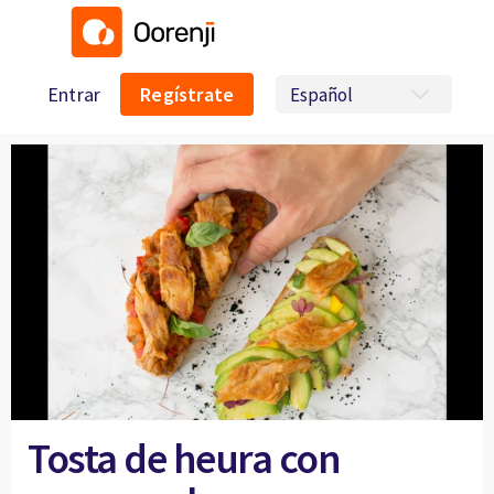
Entrar
Regístrate
Tosta de heura con