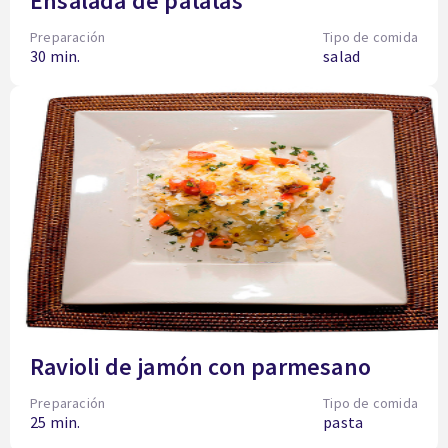
Ensalada de patatas
Preparación
Tipo de comida
30 min.
salad
Ravioli de jamón con parmesano
Preparación
Tipo de comida
25 min.
pasta