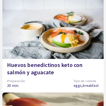
Huevos benedictinos keto con
salmón y aguacate
Preparación
Tipo de comida
20 min.
eggs,breakfast