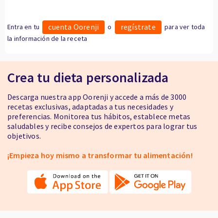
cuenta Oorenji
regístrate
Entra en tu
o
para ver toda
la información de la receta
Crea tu dieta personalizada
Descarga nuestra app Oorenji y accede a más de 3000
recetas exclusivas, adaptadas a tus necesidades y
preferencias. Monitorea tus hábitos, establece metas
saludables y recibe consejos de expertos para lograr tus
objetivos.
¡Empieza hoy mismo a transformar tu alimentación!