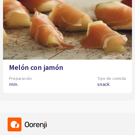
Melón con jamón
Preparación
Tipo de comida
min.
snack