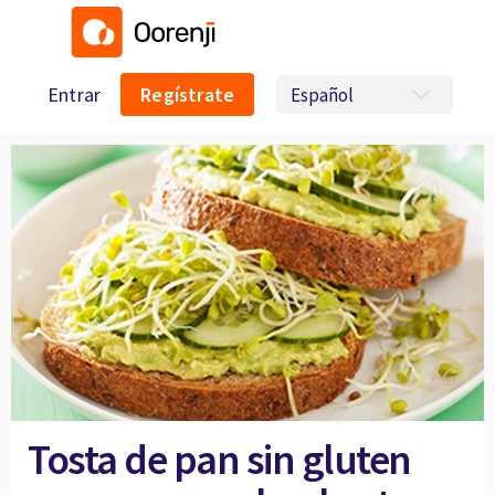
Entrar
Regístrate
Tosta de pan sin gluten