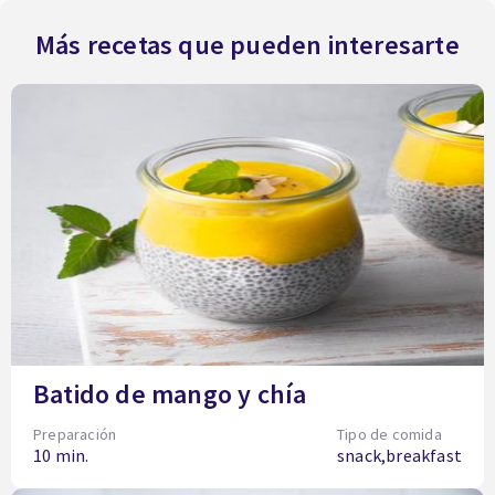
Más recetas que pueden interesarte
Batido de mango y chía
Preparación
Tipo de comida
10 min.
snack,breakfast