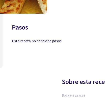
Pasos
Esta receta no contiene pasos
Sobre esta rece
Baja en grasas