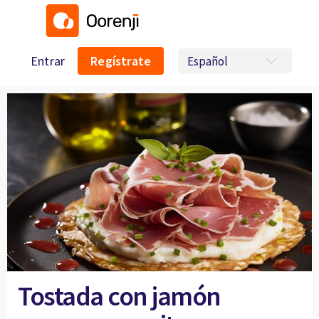
Entrar
Regístrate
Tostada con jamón