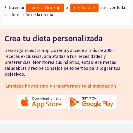
cuenta Oorenji
regístrate
Entra en tu
o
para ver toda
la información de la receta
Crea tu dieta personalizada
Descarga nuestra app Oorenji y accede a más de 3000
recetas exclusivas, adaptadas a tus necesidades y
preferencias. Monitorea tus hábitos, establece metas
saludables y recibe consejos de expertos para lograr tus
objetivos.
¡Empieza hoy mismo a transformar tu alimentación!