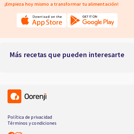
¡Empieza hoy mismo a transformar tu alimentación!
Más recetas que pueden interesarte
Política de privacidad
Términos y condiciones