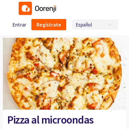
Entrar
Regístrate
Pizza al microondas