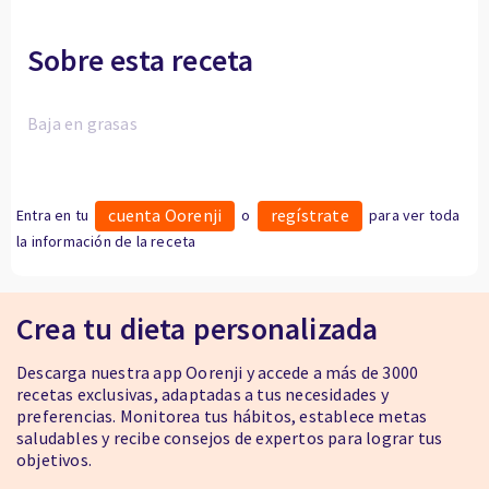
Sobre esta receta
Baja en grasas
cuenta Oorenji
regístrate
Entra en tu
o
para ver toda
la información de la receta
Crea tu dieta personalizada
Descarga nuestra app Oorenji y accede a más de 3000
recetas exclusivas, adaptadas a tus necesidades y
preferencias. Monitorea tus hábitos, establece metas
saludables y recibe consejos de expertos para lograr tus
objetivos.