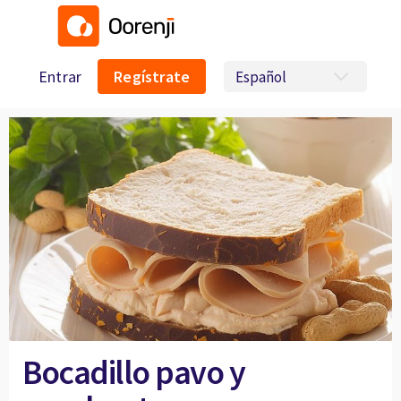
Entrar
Regístrate
Bocadillo pavo y