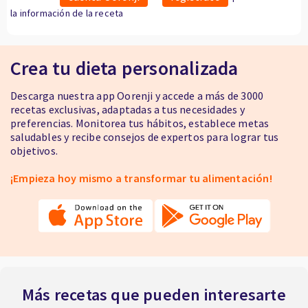
la información de la receta
Crea tu dieta personalizada
Descarga nuestra app Oorenji y accede a más de 3000
recetas exclusivas, adaptadas a tus necesidades y
preferencias. Monitorea tus hábitos, establece metas
saludables y recibe consejos de expertos para lograr tus
objetivos.
¡Empieza hoy mismo a transformar tu alimentación!
Más recetas que pueden interesarte