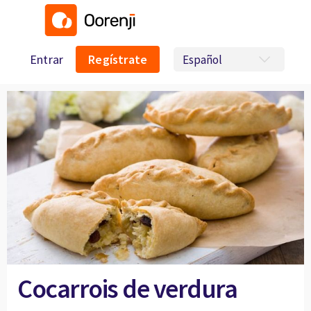
Entrar
Regístrate
Cocarrois de verdura