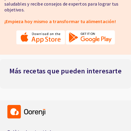
saludables y recibe consejos de expertos para lograr tus
objetivos.
¡Empieza hoy mismo a transformar tu alimentación!
Más recetas que pueden interesarte