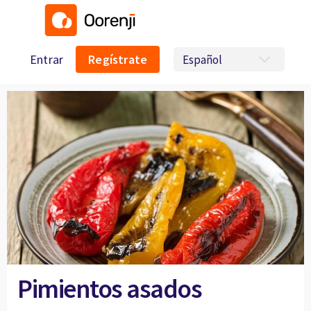
Entrar
Regístrate
Pimientos asados