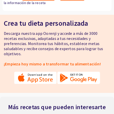
la información de la receta
Crea tu dieta personalizada
Descarga nuestra app Oorenji y accede a más de 3000
recetas exclusivas, adaptadas a tus necesidades y
preferencias. Monitorea tus hábitos, establece metas
saludables y recibe consejos de expertos para lograr tus
objetivos.
¡Empieza hoy mismo a transformar tu alimentación!
Más recetas que pueden interesarte