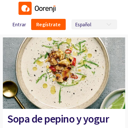
Entrar
Regístrate
Sopa de pepino y yogur