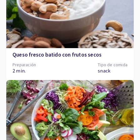
Queso fresco batido con frutos secos
Preparación
Tipo de comida
2 min.
snack