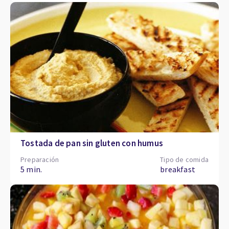
Tostada de pan sin gluten con humus
Preparación
Tipo de comida
5 min.
breakfast