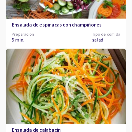
Ensalada de espinacas con champiñones
Preparación
Tipo de comida
5 min.
salad
Ensalada de calabacín