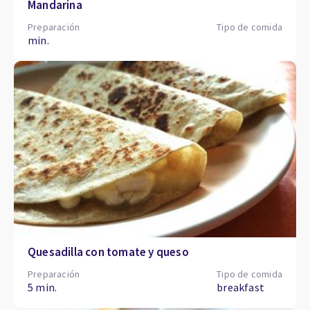
Mandarina
Preparación
Tipo de comida
min.
Quesadilla con tomate y queso
Preparación
Tipo de comida
5 min.
breakfast