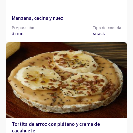
Manzana, cecina y nuez
Preparación
Tipo de comida
3 min.
snack
Tortita de arroz con plátano y crema de
cacahuete