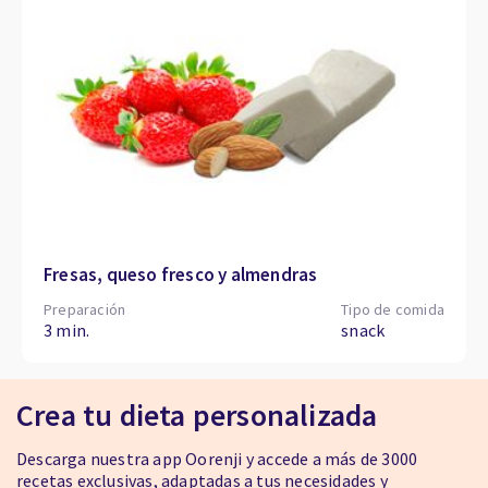
Fresas, queso fresco y almendras
Preparación
Tipo de comida
3 min.
snack
Crea tu dieta personalizada
Descarga nuestra app Oorenji y accede a más de 3000
recetas exclusivas, adaptadas a tus necesidades y