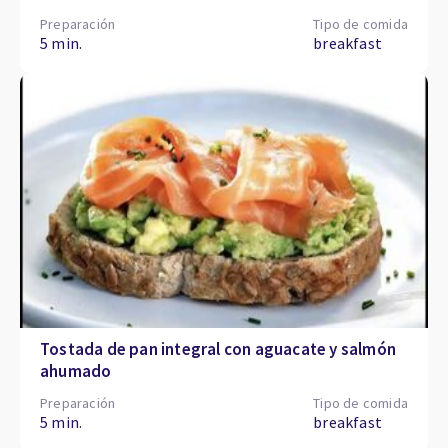
Preparación
Tipo de comida
5 min.
breakfast
Tostada de pan integral con aguacate y salmón
ahumado
Preparación
Tipo de comida
5 min.
breakfast