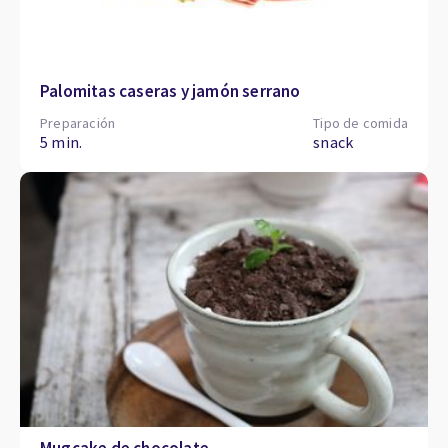
Palomitas caseras y jamón serrano
Preparación
Tipo de comida
5 min.
snack