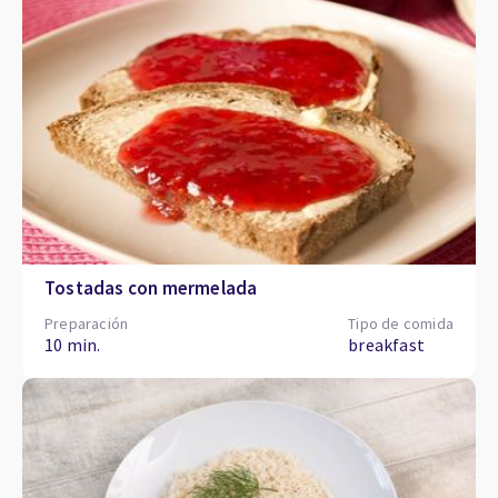
Tostadas con mermelada
Preparación
Tipo de comida
10 min.
breakfast