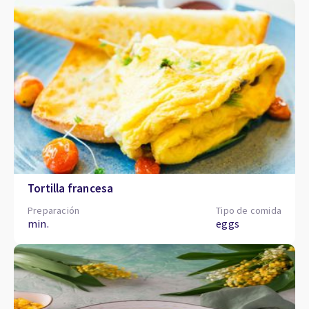
Tortilla francesa
Preparación
Tipo de comida
min.
eggs