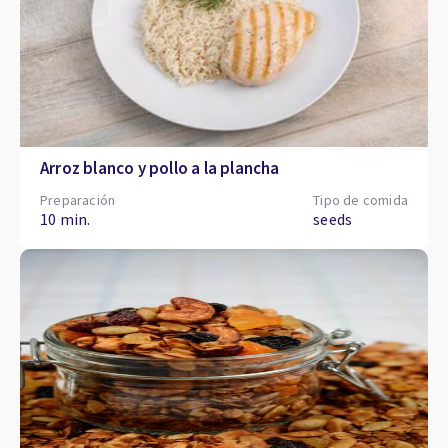
Arroz blanco y pollo a la plancha
Preparación
Tipo de comida
10 min.
seeds