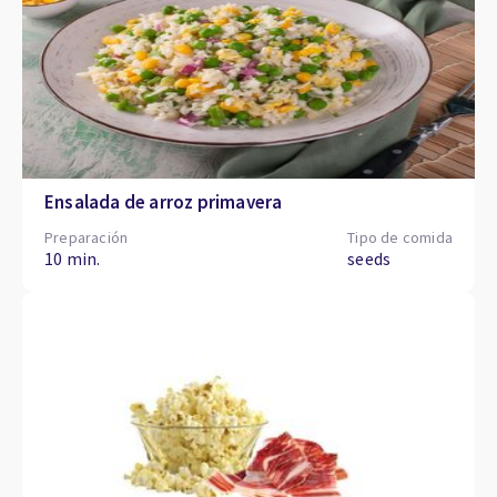
Ensalada de arroz primavera
Preparación
Tipo de comida
10 min.
seeds