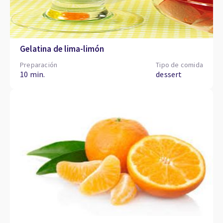
Gelatina de lima-limón
Preparación
Tipo de comida
10 min.
dessert