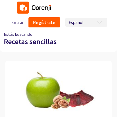
Entrar
Regístrate
Estás buscando
Recetas sencillas