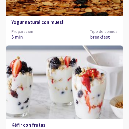
Yogur natural con muesli
Preparación
Tipo de comida
5 min.
breakfast
Kéfir con frutas