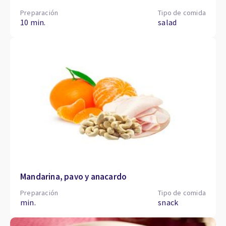
Preparación
Tipo de comida
10 min.
salad
Mandarina, pavo y anacardo
Preparación
Tipo de comida
min.
snack