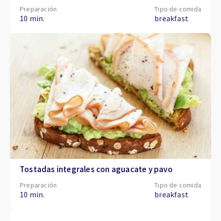
Preparación
Tipo de comida
10 min.
breakfast
Tostadas integrales con aguacate y pavo
Preparación
Tipo de comida
10 min.
breakfast