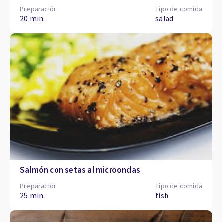
Preparación
Tipo de comida
20 min.
salad
Salmón con setas al microondas
Preparación
Tipo de comida
25 min.
fish