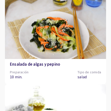
Ensalada de algas y pepino
Preparación
Tipo de comida
10 min.
salad