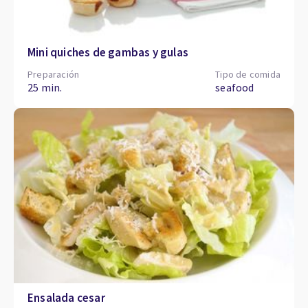
Mini quiches de gambas y gulas
Preparación
Tipo de comida
25 min.
seafood
Ensalada cesar