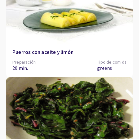
Puerros con aceite y limón
Preparación
Tipo de comida
20 min.
greens