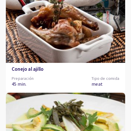
Conejo al ajillo
Preparación
Tipo de comida
45 min.
meat