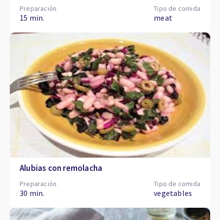
Preparación
Tipo de comida
15 min.
meat
Alubias con remolacha
Preparación
Tipo de comida
30 min.
vegetables