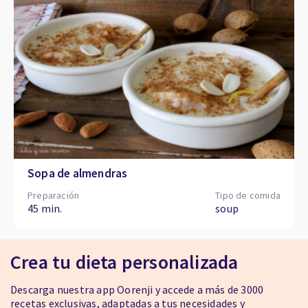
Sopa de almendras
Preparación
Tipo de comida
45 min.
soup
Crea tu dieta personalizada
Descarga nuestra app Oorenji y accede a más de 3000
recetas exclusivas, adaptadas a tus necesidades y