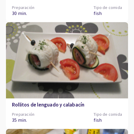
Preparación
Tipo de comida
30 min.
fish
Rollitos de lenguado y calabacín
Preparación
Tipo de comida
35 min.
fish