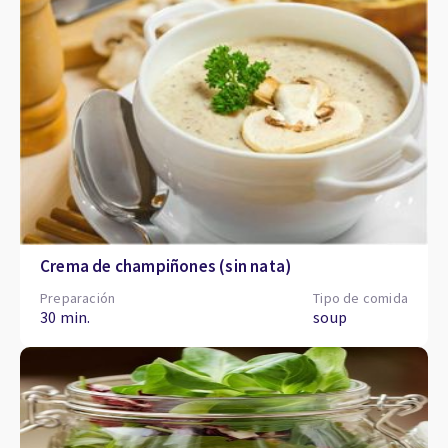
Crema de champiñones (sin nata)
Preparación
Tipo de comida
30 min.
soup