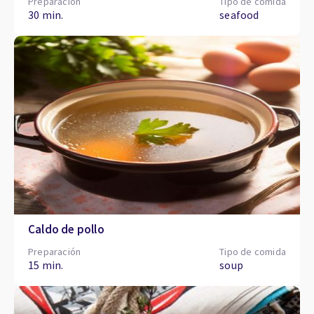
Preparación
Tipo de comida
30 min.
seafood
Caldo de pollo
Preparación
Tipo de comida
15 min.
soup