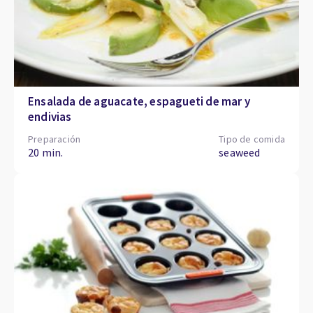
Ensalada de aguacate, espagueti de mar y
endivias
Preparación
Tipo de comida
20 min.
seaweed