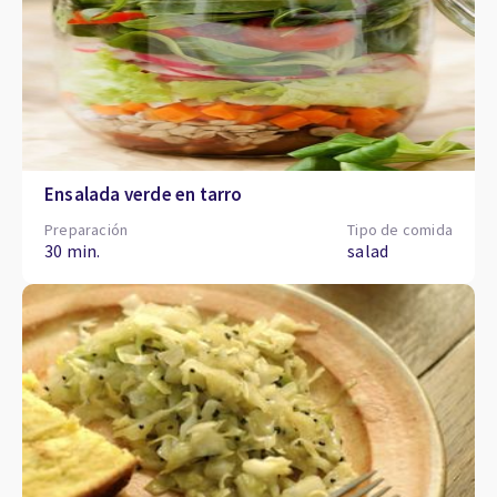
Ensalada verde en tarro
Preparación
Tipo de comida
30 min.
salad