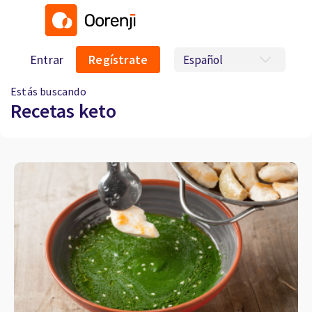
Entrar
Regístrate
Estás buscando
Recetas keto