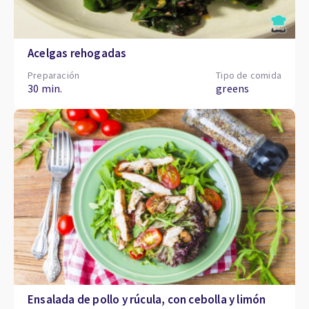
Acelgas rehogadas
Preparación
Tipo de comida
30 min.
greens
Ensalada de pollo y rúcula, con cebolla y limón