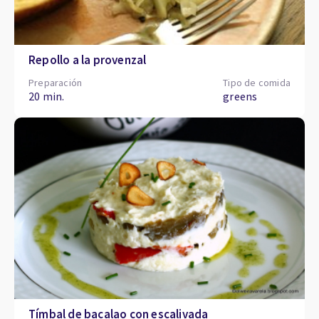
Repollo a la provenzal
Preparación
Tipo de comida
20 min.
greens
Tímbal de bacalao con escalivada