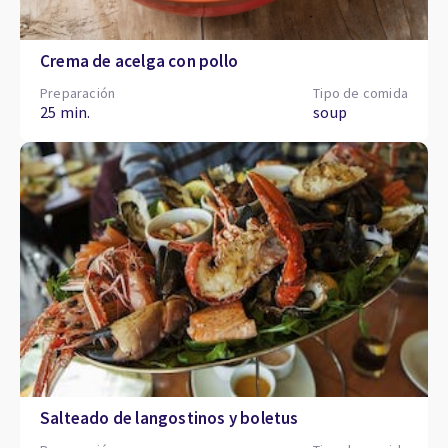
Crema de acelga con pollo
Preparación
Tipo de comida
25 min.
soup
Salteado de langostinos y boletus