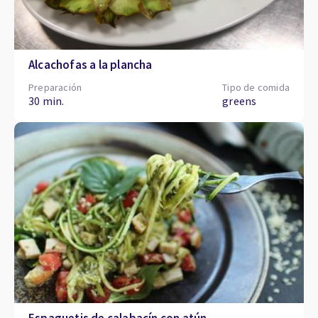
Alcachofas a la plancha
Preparación
Tipo de comida
30 min.
greens