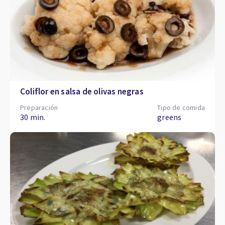
Coliflor en salsa de olivas negras
Preparación
Tipo de comida
30 min.
greens