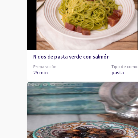
Nidos de pasta verde con salmón
Preparación
Tipo de comi
25 min.
pasta