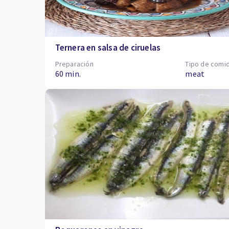
Ternera en salsa de ciruelas
Preparación
Tipo de comi
60 min.
meat