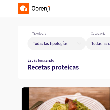
Tipología
Categoría
Estás buscando
Recetas proteicas