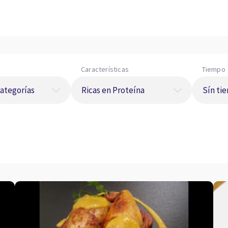
Características
Tiempo