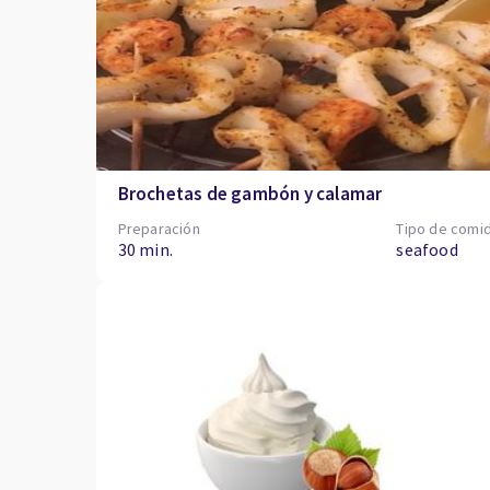
Brochetas de gambón y calamar
Preparación
Tipo de comi
30 min.
seafood